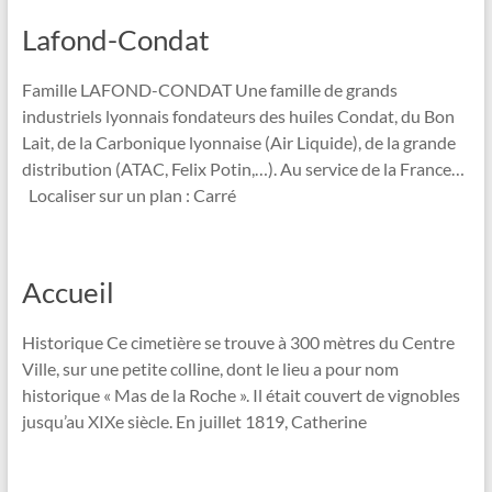
Lafond-Condat
Famille LAFOND-CONDAT Une famille de grands
industriels lyonnais fondateurs des huiles Condat, du Bon
Lait, de la Carbonique lyonnaise (Air Liquide), de la grande
distribution (ATAC, Felix Potin,…). Au service de la France…
Localiser sur un plan : Carré
Accueil
Historique Ce cimetière se trouve à 300 mètres du Centre
Ville, sur une petite colline, dont le lieu a pour nom
historique « Mas de la Roche ». Il était couvert de vignobles
jusqu’au XIXe siècle. En juillet 1819, Catherine