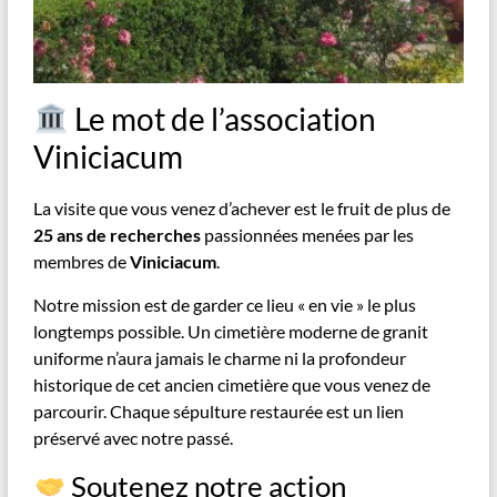
Le mot de l’association
Viniciacum
La visite que vous venez d’achever est le fruit de plus de
25 ans de recherches
passionnées menées par les
membres de
Viniciacum
.
Notre mission est de garder ce lieu « en vie » le plus
longtemps possible. Un cimetière moderne de granit
uniforme n’aura jamais le charme ni la profondeur
historique de cet ancien cimetière que vous venez de
parcourir. Chaque sépulture restaurée est un lien
préservé avec notre passé.
Soutenez notre action