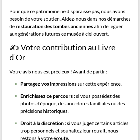
Pour que ce patrimoine ne disparaisse pas, nous avons
besoin de votre soutien. Aidez-nous dans nos démarches
de
restauration des tombes anciennes
afin de léguer
aux générations futures ce musée à ciel ouvert.
✍️ Votre contribution au Livre
d’Or
Votre avis nous est précieux ! Avant de partir :
Partagez vos impressions
sur cette expérience.
Enrichissez ce parcours
: si vous possédez des
photos d’époque, des anecdotes familiales ou des
précisions historiques.
Droit à la discrétion
: si vous jugez certains articles
trop personnels et souhaitez leur retrait, nous
restons à votre écoute.