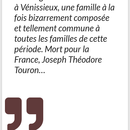
à Vénissieux, une famille à la
fois bizarrement composée
et tellement commune à
toutes les familles de cette
période. Mort pour la
France, Joseph Théodore
Touron…