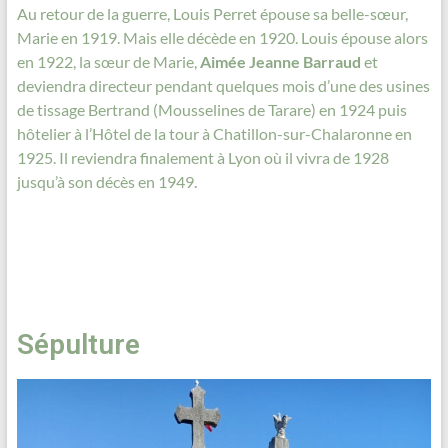
Au retour de la guerre, Louis Perret épouse sa belle-sœur,
Marie en 1919. Mais elle décède en 1920. Louis épouse alors
en 1922, la sœur de Marie,
Aimée Jeanne Barraud
et
deviendra directeur pendant quelques mois d’une des usines
de tissage Bertrand (Mousselines de Tarare) en 1924 puis
hôtelier à l’Hôtel de la tour à Chatillon-sur-Chalaronne en
1925. Il reviendra finalement à Lyon où il vivra de 1928
jusqu’à son décès en 1949.
Sépulture