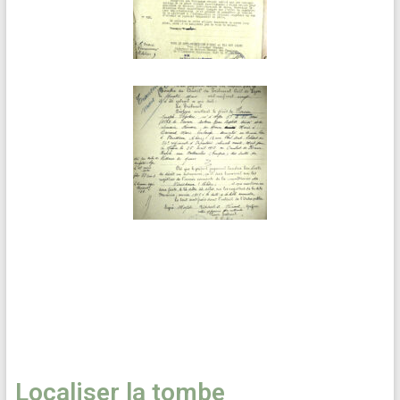
Localiser la tombe