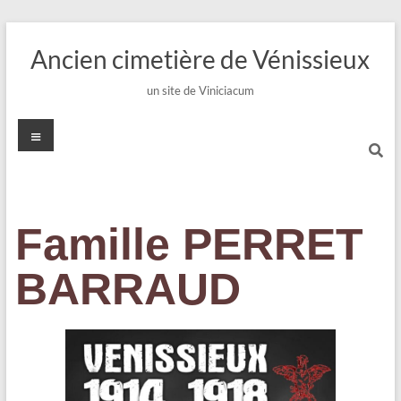
Ancien cimetière de Vénissieux
un site de Viniciacum
Famille PERRET
BARRAUD