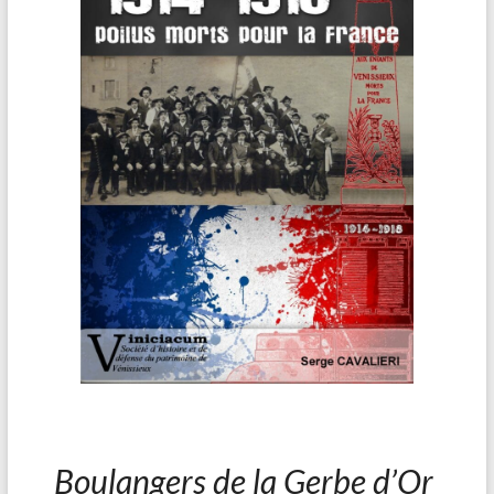
Boulangers de la Gerbe d’Or