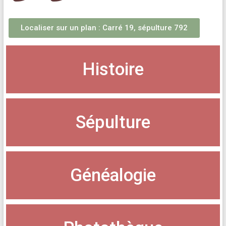
Localiser sur un plan : Carré 19, sépulture 792
Histoire
Sépulture
Généalogie