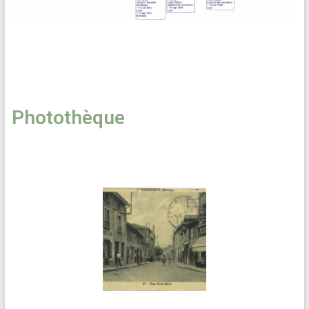
Photothèque