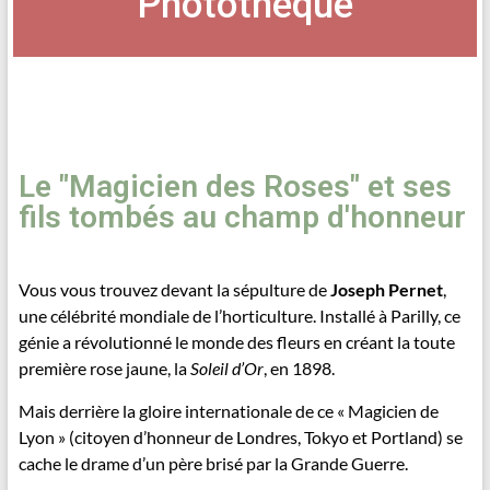
Photothèque
Le "Magicien des Roses" et ses
fils tombés au champ d'honneur
Vous vous trouvez devant la sépulture de
Joseph Pernet
,
une célébrité mondiale de l’horticulture. Installé à Parilly, ce
génie a révolutionné le monde des fleurs en créant la toute
première rose jaune, la
Soleil d’Or
, en 1898.
Mais derrière la gloire internationale de ce « Magicien de
Lyon » (citoyen d’honneur de Londres, Tokyo et Portland) se
cache le drame d’un père brisé par la Grande Guerre.