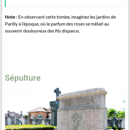
Note :
En observant cette tombe, imaginez les jardins de
Parilly à l’époque, où le parfum des roses se mêlait au
souvenir douloureux des fils disparus.
Sépulture