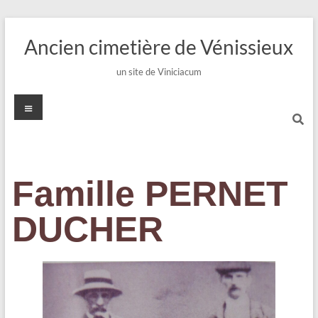
Ancien cimetière de Vénissieux
un site de Viniciacum
Famille PERNET
DUCHER