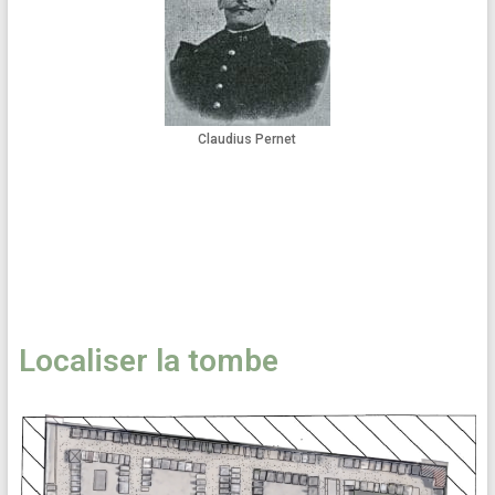
Claudius Pernet
Localiser la tombe