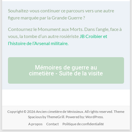
Souhaitez-vous continuer ce parcours vers une autre
figure marquée par la Grande Guerre ?
Contournez le Monument aux Morts. Dans l’angle, face à
vous, la tombe d’un autre rosiériste
JB Croibier et
l’histoire de l’Arsenal militaire.
Mémoires de guerre au
cimetière - Suite de la visite
Copyright © 2026
Ancien cimetière de Vénissieux
. All rights reserved. Theme
Spacious
by ThemeGrill. Powered by:
WordPress
.
A propos
Contact
Politique de confidentialité