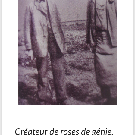
Créateur de roses de génie,