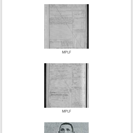
MPLF
MPLF