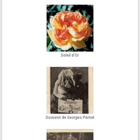
Soleil d’Or
Souvenir de Georges Pernet