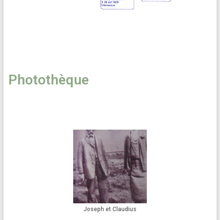
Photothèque
Joseph et Claudius