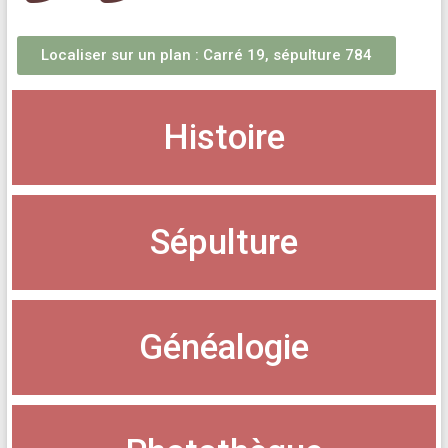
Localiser sur un plan : Carré 19, sépulture 784
Histoire
Sépulture
Généalogie