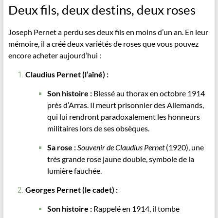
Deux fils, deux destins, deux roses
Joseph Pernet a perdu ses deux fils en moins d’un an. En leur
mémoire, il a créé deux variétés de roses que vous pouvez
encore acheter aujourd’hui :
Claudius Pernet (l’aîné) :
Son histoire :
Blessé au thorax en octobre 1914
près d’Arras. Il meurt prisonnier des Allemands,
qui lui rendront paradoxalement les honneurs
militaires lors de ses obsèques.
Sa rose :
Souvenir de Claudius Pernet
(1920), une
très grande rose jaune double, symbole de la
lumière fauchée.
Georges Pernet (le cadet) :
Son histoire :
Rappelé en 1914, il tombe