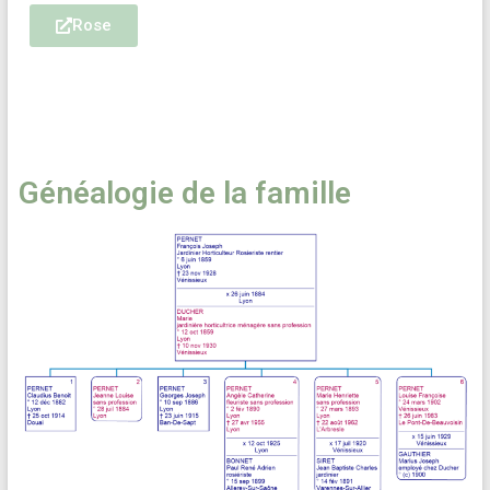
Rose
Généalogie de la famille