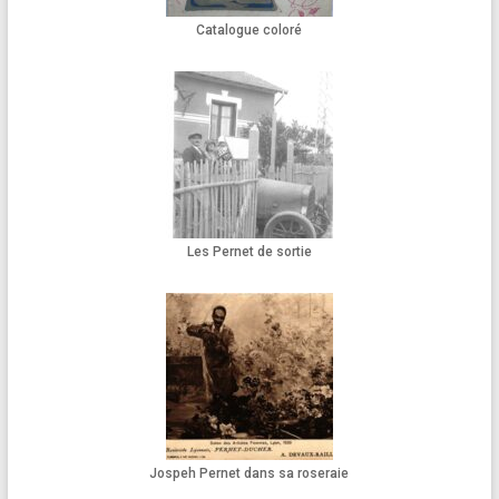
Catalogue coloré
Les Pernet de sortie
Jospeh Pernet dans sa roseraie