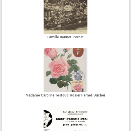
Famille Bonnet-Pernet
Madame Caroline Testoud-Rosier Pernet-Ducher