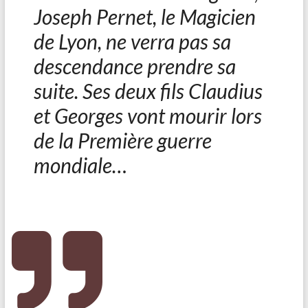
Joseph Pernet, le Magicien
de Lyon, ne verra pas sa
descendance prendre sa
suite. Ses deux fils Claudius
et Georges vont mourir lors
de la Première guerre
mondiale…