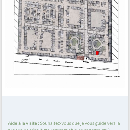
Aide à la visite :
Souhaitez-vous que je vous guide vers la
prochaine sépulture remarquable
de ce parcours ?