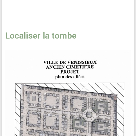
Localiser la tombe