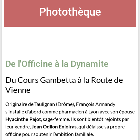
Photothèque
De l'Officine à la Dynamite
Du Cours Gambetta à la Route de
Vienne
Originaire de Taulignan (Drôme), François Armandy
s’installe d’abord comme pharmacien à Lyon avec son épouse
Hyacinthe Pajot
, sage-femme. Ils sont bientôt rejoints par
leur gendre,
Jean Odilon Enjolras
, qui délaisse sa propre
officine pour soutenir l’ambition familiale.