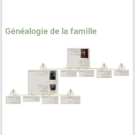
Généalogie de la famille