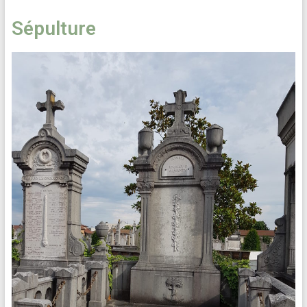
Sépulture