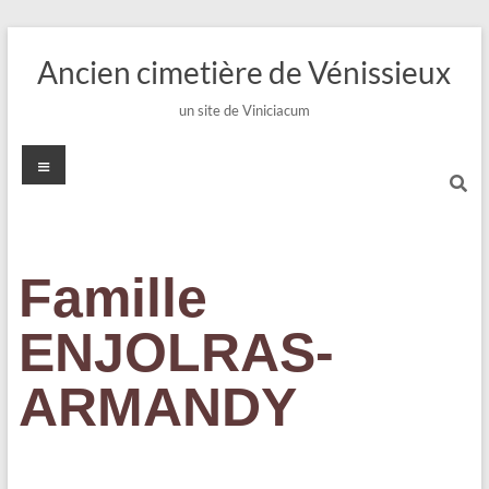
Ancien cimetière de Vénissieux
un site de Viniciacum
Famille
ENJOLRAS-
ARMANDY