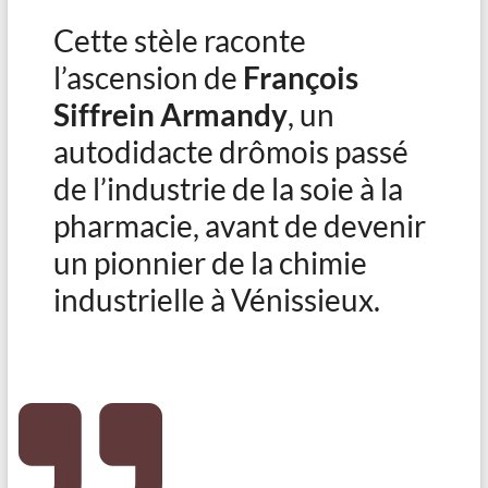
Cette stèle raconte
l’ascension de
François
Siffrein Armandy
, un
autodidacte drômois passé
de l’industrie de la soie à la
pharmacie, avant de devenir
un pionnier de la chimie
industrielle à Vénissieux.