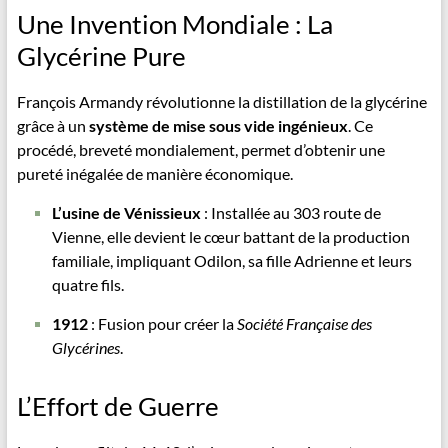
Une Invention Mondiale : La
Glycérine Pure
François Armandy révolutionne la distillation de la glycérine
grâce à un
système de mise sous vide ingénieux
. Ce
procédé, breveté mondialement, permet d’obtenir une
pureté inégalée de manière économique.
L’usine de Vénissieux
: Installée au 303 route de
Vienne, elle devient le cœur battant de la production
familiale, impliquant Odilon, sa fille Adrienne et leurs
quatre fils.
1912
: Fusion pour créer la
Société Française des
Glycérines
.
L’Effort de Guerre