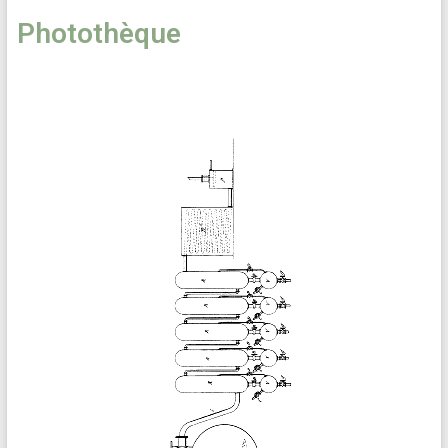
Photothèque