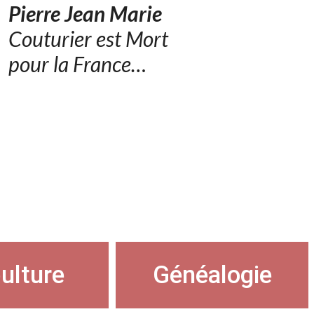
Pierre Jean Marie
Couturier est Mort
pour la France…
ulture
Généalogie