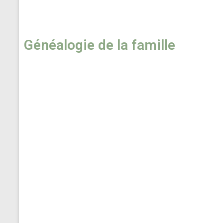
Généalogie de la famille