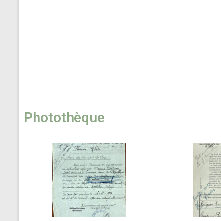
Photothèque