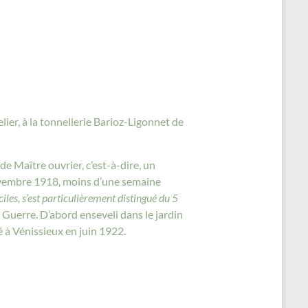
lier, à la tonnellerie Barioz-Ligonnet de
de Maître ouvrier, c’est-à-dire, un
 novembre 1918, moins d’une semaine
iles, s’est particulièrement distingué du 5
e Guerre. D’abord enseveli dans le jardin
 à Vénissieux en juin 1922.