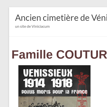
Ancien cimetière de Vén
un site de Viniciacum
Famille COUTUR