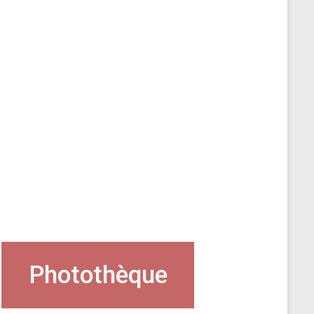
Photothèque