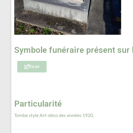
Symbole funéraire présent sur
Rose
Particularité
Tombe style Art-déco des années 1920.