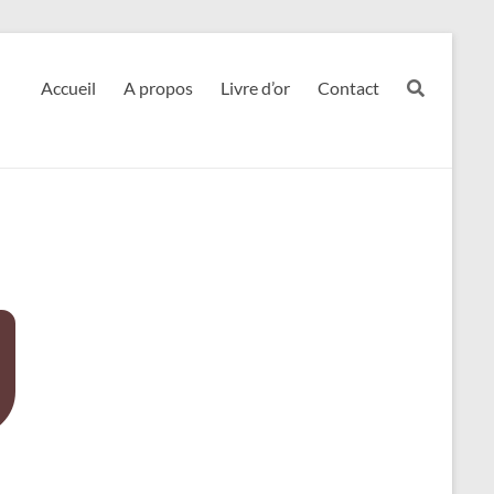
Accueil
A propos
Livre d’or
Contact