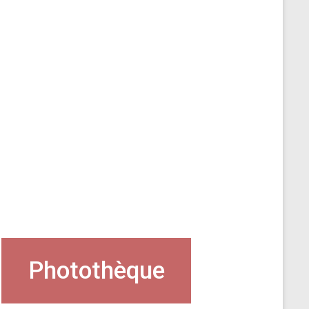
Photothèque