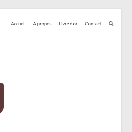
Accueil
A propos
Livre d’or
Contact