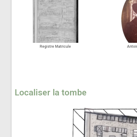
Registre Matricule
Antoi
Localiser la tombe