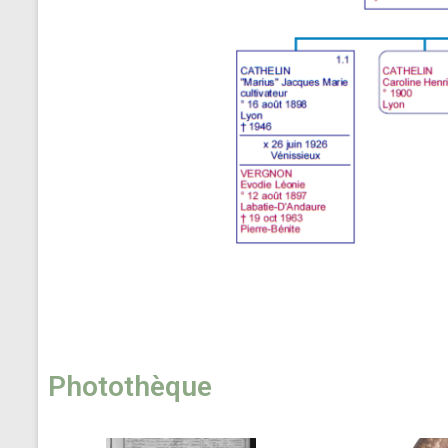
Photothèque