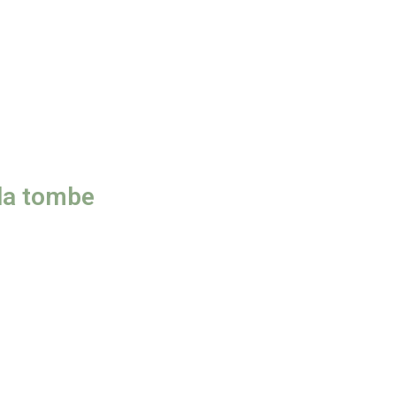
 la tombe