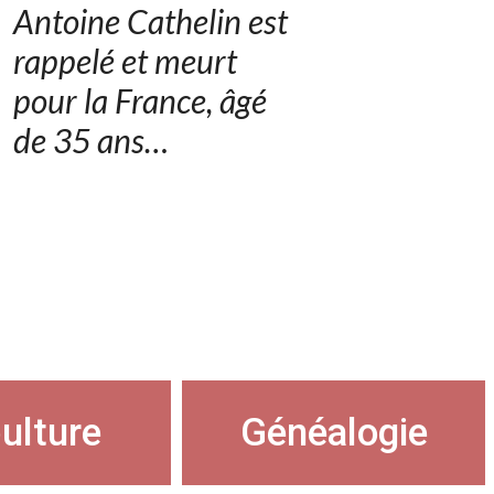
Antoine Cathelin est
rappelé et meurt
pour la France, âgé
de 35 ans…
ulture
Généalogie