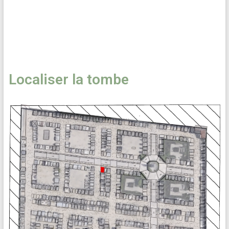
Localiser la tombe