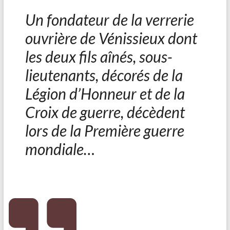
Un fondateur de la verrerie
ouvrière de Vénissieux dont
les deux fils aînés, sous-
lieutenants, décorés de la
Légion d’Honneur et de la
Croix de guerre, décèdent
lors de la Première guerre
mondiale…