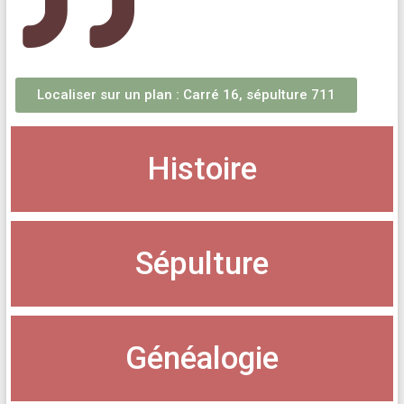
Localiser sur un plan : Carré 16, sépulture 711
Histoire
Sépulture
Généalogie