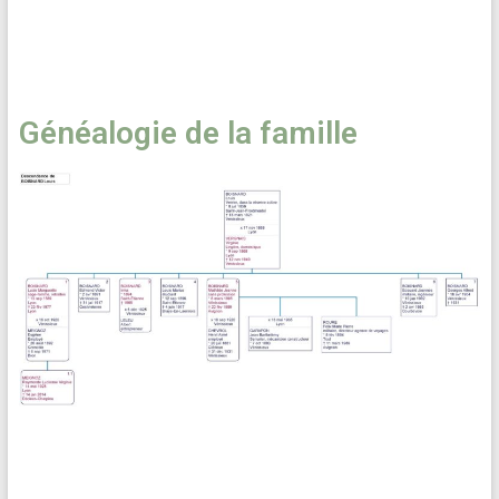
Généalogie de la famille