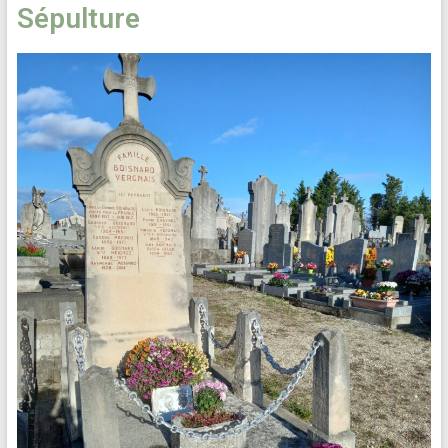
Sépulture