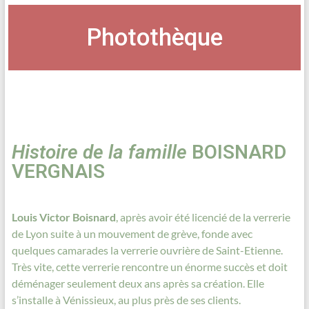
Photothèque
Histoire de la famille
BOISNARD
VERGNAIS
Louis Victor Boisnard
, après avoir été licencié de la verrerie
de Lyon suite à un mouvement de grève, fonde avec
quelques camarades la verrerie ouvrière de Saint-Etienne.
Très vite, cette verrerie rencontre un énorme succès et doit
déménager seulement deux ans après sa création. Elle
s’installe à Vénissieux, au plus près de ses clients.