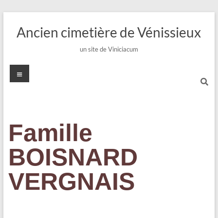
Ancien cimetière de Vénissieux
un site de Viniciacum
Famille
BOISNARD
VERGNAIS