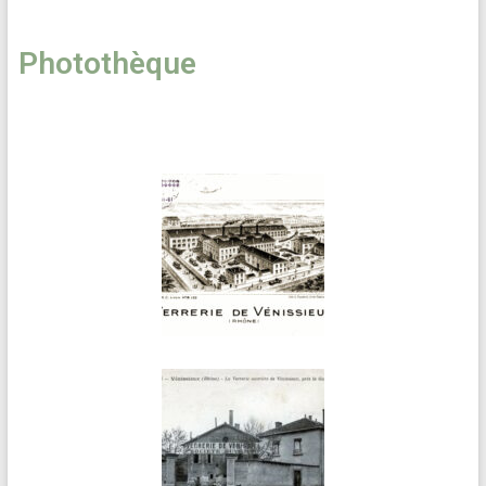
Photothèque